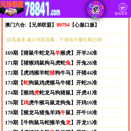
返回首页
澳门六合:【兄弟联盟】
99754
【心服口服】
提高速度,减少浏览流量，不保留大量往期记录!
169期【猪鼠牛蛇龙马
羊
猴虎】开羊24准
171期【猪猴鸡鼠狗马虎蛇
兔
】开兔28准
172期【虎鸡猴羊蛇
猪
狗牛马】开猪44准
173期【
蛇
狗鼠鸡虎猴马牛猪】开蛇26准
174期【猴鸡
虎
蛇龙马狗猪鼠】开虎41准
176期【
鸡
虎牛猴马鼠龙狗兔】开鸡10准
178期【猴龙马猪兔羊鸡
牛
鼠】开牛18准
179期【牛狗鼠马蛇猴羊兔
龙
】开龙15准